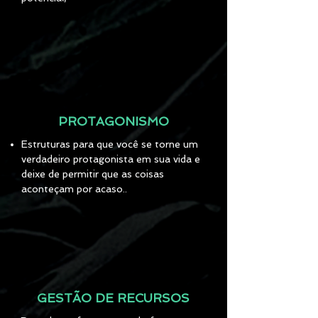
PROTAGONISMO
Estruturas para que você se torne um
verdadeiro protagonista em sua vida e
deixe de permitir que as coisas
aconteçam por acaso..
GESTÃO DE RECURSOS