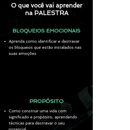
O que você vai aprender
na PALESTRA
BLOQUEIOS EMOCIONAIS
Aprenda como identificar e destravar
os bloqueios que estão instalados nas
suas emoções.
PROPÓSITO
Como construir uma vida com
significado e propósito, aprendendo
técnicas para destravar o seu
potencial,