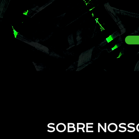
SOBRE NOSS