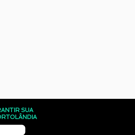
ANTIR SUA
ORTOLÂNDIA