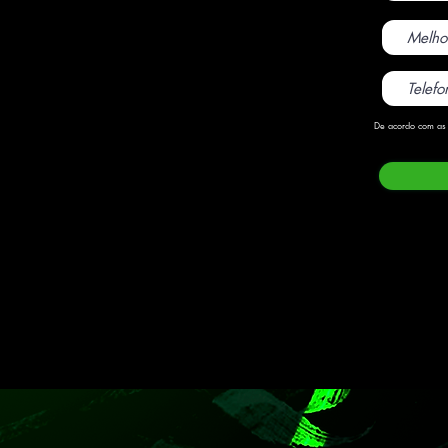
De acordo com as 