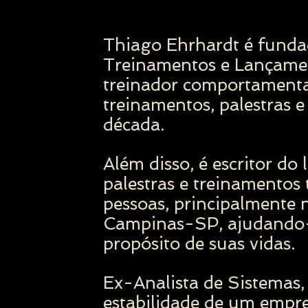
Thiago Ehrhardt é funda
Treinamentos e Lançamen
treinador comportamental
treinamentos, palestras 
década.
Além disso, é escritor do
palestras e treinamentos
pessoas, principalmente 
Campinas-SP, ajudando-
propósito de suas vidas.
Ex-Analista de Sistemas,
estabilidade de um empr