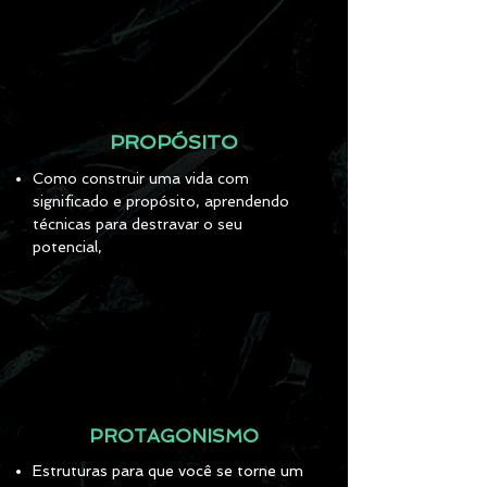
PROPÓSITO
Como construir uma vida com
significado e propósito, aprendendo
técnicas para destravar o seu
potencial,
PROTAGONISMO
Estruturas para que você se torne um