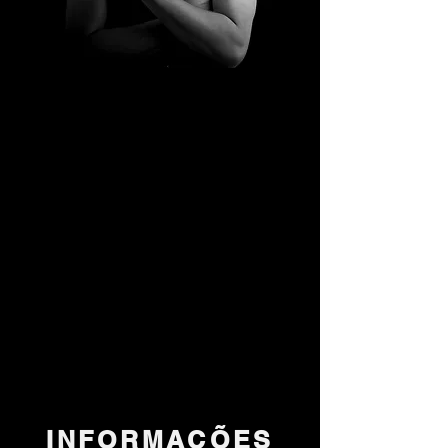
INFORMAÇÕES