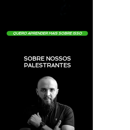
QUERO APRENDER MAIS SOBRE ISSO
SOBRE NOSSOS
PALESTRANTES