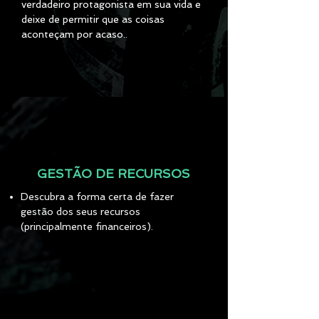
verdadeiro protagonista em sua vida e
deixe de permitir que as coisas
aconteçam por acaso..
GESTÃO DE RECURSOS
Descubra a forma certa de fazer
gestão dos seus recursos
(principalmente financeiros).