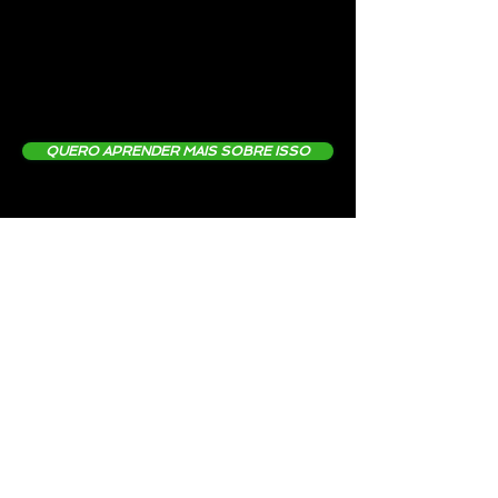
QUERO APRENDER MAIS SOBRE ISSO