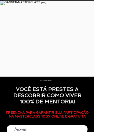
THIAGO
EHRHARDT
VOCÊ ESTÁ PRESTES A
DESCOBRIR COMO VIVER
100% DE MENTORIA!
PREENCHA PARA GARANTIR SUA PARTICIPAÇÃO
NA MASTERCLASS 100% ONLINE E GRATUITA