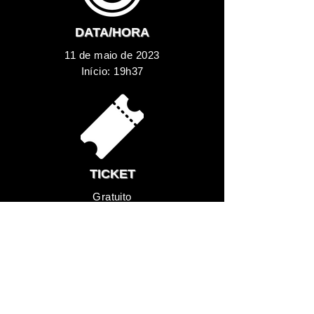
DATA/HORA
11 de maio de 2023
Início: 19h37
TICKET
Gratuito